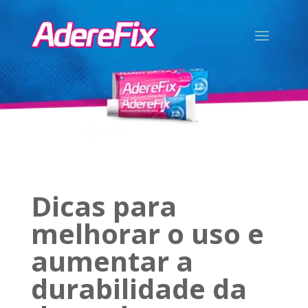
Dicas para
melhorar o uso e
aumentar a
durabilidade da