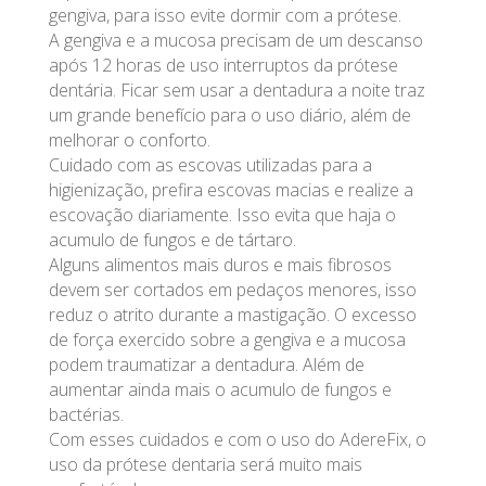
gengiva, para isso evite dormir com a prótese.
A gengiva e a mucosa precisam de um descanso
após 12 horas de uso interruptos da prótese
dentária. Ficar sem usar a dentadura a noite traz
um grande benefício para o uso diário, além de
melhorar o conforto.
Cuidado com as escovas utilizadas para a
higienização, prefira escovas macias e realize a
escovação diariamente. Isso evita que haja o
acumulo de fungos e de tártaro.
Alguns alimentos mais duros e mais fibrosos
devem ser cortados em pedaços menores, isso
reduz o atrito durante a mastigação. O excesso
de força exercido sobre a gengiva e a mucosa
podem traumatizar a dentadura. Além de
aumentar ainda mais o acumulo de fungos e
bactérias.
Com esses cuidados e com o uso do AdereFix, o
uso da prótese dentaria será muito mais