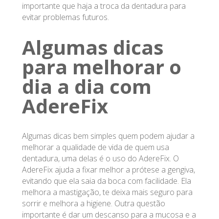
importante que haja a troca da dentadura para
evitar problemas futuros.
Algumas dicas
para melhorar o
dia a dia com
AdereFix
Algumas dicas bem simples quem podem ajudar a
melhorar a qualidade de vida de quem usa
dentadura, uma delas é o uso do AdereFix. O
AdereFix ajuda a fixar melhor a prótese a gengiva,
evitando que ela saia da boca com facilidade. Ela
melhora a mastigação, te deixa mais seguro para
sorrir e melhora a higiene. Outra questão
importante é dar um descanso para a mucosa e a