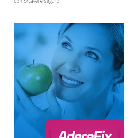
confortável e seguro.