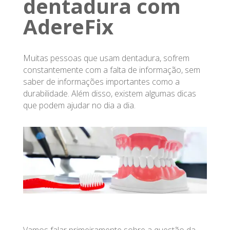
dentadura com
AdereFix
Muitas pessoas que usam dentadura, sofrem
constantemente com a falta de informação, sem
saber de informações importantes como a
durabilidade. Além disso, existem algumas dicas
que podem ajudar no dia a dia.
Vamos falar primeiramente sobre a questão da