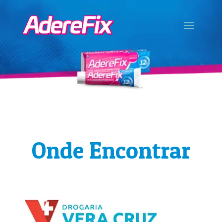
Onde Encontrar